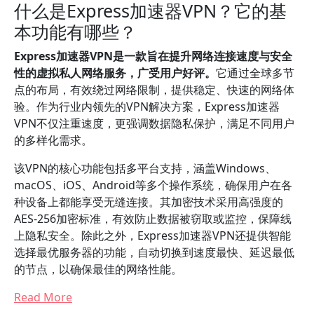
什么是Express加速器VPN？它的基
本功能有哪些？
Express加速器VPN是一款旨在提升网络连接速度与安全
性的虚拟私人网络服务，广受用户好评。
它通过全球多节
点的布局，有效绕过网络限制，提供稳定、快速的网络体
验。作为行业内领先的VPN解决方案，Express加速器
VPN不仅注重速度，更强调数据隐私保护，满足不同用户
的多样化需求。
该VPN的核心功能包括多平台支持，涵盖Windows、
macOS、iOS、Android等多个操作系统，确保用户在各
种设备上都能享受无缝连接。其加密技术采用高强度的
AES-256加密标准，有效防止数据被窃取或监控，保障线
上隐私安全。除此之外，Express加速器VPN还提供智能
选择最优服务器的功能，自动切换到速度最快、延迟最低
的节点，以确保最佳的网络性能。
Read More