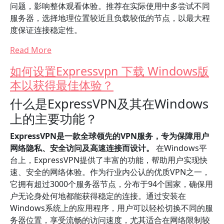
问题，影响整体观看体验。推荐在实际使用中多尝试不同
服务器，选择地理位置较近且负载较低的节点，以最大程
度保证连接稳定性。
Read More
如何设置Expressvpn 下载 Windows版
本以获得最佳体验？
什么是ExpressVPN及其在Windows
上的主要功能？
ExpressVPN是一款全球领先的VPN服务，专为保障用户
网络隐私、安全访问及高速连接而设计。
在Windows平
台上，ExpressVPN提供了丰富的功能，帮助用户实现快
速、安全的网络体验。作为行业内公认的优质VPN之一，
它拥有超过3000个服务器节点，分布于94个国家，确保用
户无论身处何地都能获得稳定的连接。通过安装在
Windows系统上的应用程序，用户可以轻松切换不同的服
务器位置，享受流畅的访问速度，尤其适合在网络限制较