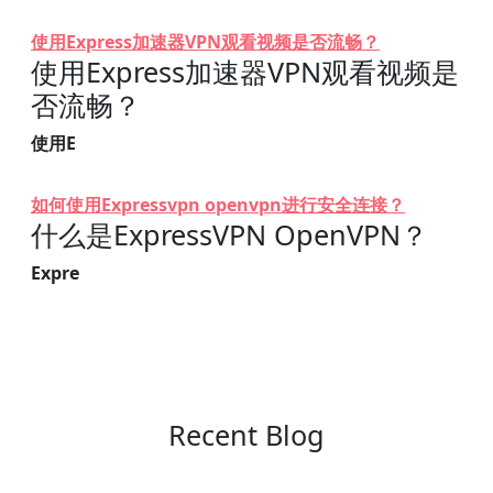
使用Express加速器VPN观看视频是否流畅？
使用Express加速器VPN观看视频是
否流畅？
使用E
如何使用Expressvpn openvpn进行安全连接？
什么是ExpressVPN OpenVPN？
Expre
Recent Blog