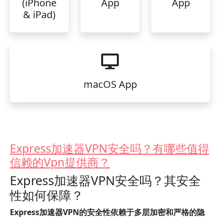
(iPhone
App
App
& iPad)
macOS App
Express加速器VPN安全吗？有哪些值得
信赖的Vpn提供商？
Express加速器VPN安全吗？其安全
性如何保障？
Express加速器VPN的安全性依赖于多层加密和严格的隐