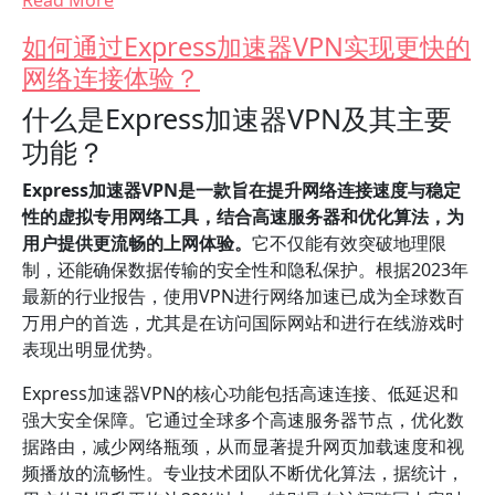
Read More
如何通过Express加速器VPN实现更快的
网络连接体验？
什么是Express加速器VPN及其主要
功能？
Express加速器VPN是一款旨在提升网络连接速度与稳定
性的虚拟专用网络工具，结合高速服务器和优化算法，为
用户提供更流畅的上网体验。
它不仅能有效突破地理限
制，还能确保数据传输的安全性和隐私保护。根据2023年
最新的行业报告，使用VPN进行网络加速已成为全球数百
万用户的首选，尤其是在访问国际网站和进行在线游戏时
表现出明显优势。
Express加速器VPN的核心功能包括高速连接、低延迟和
强大安全保障。它通过全球多个高速服务器节点，优化数
据路由，减少网络瓶颈，从而显著提升网页加载速度和视
频播放的流畅性。专业技术团队不断优化算法，据统计，