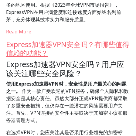
多的地区使用。根据《2023年全球VPN市场报告》，
ExpressVPN在用户满意度和连接速度方面始终名列前
茅，充分体现其技术实力和服务质量。
Read More
Express加速器VPN安全吗？有哪些值得
信赖的功能？
Express加速器VPN安全吗？用户应
该关注哪些安全风险？
使用Express加速器VPN时，安全性是用户最关心的问题
之一。
作为一款广受欢迎的VPN服务，确保个人隐私和数
据安全是其核心责任。虽然大部分正规VPN提供商都采取
了多重安全措施，但仍存在一些潜在的风险需要用户关
注。首先，VPN连接的安全性主要取决于其加密协议和服
务器管理方式。
在选择VPN时，您应关注其是否采用行业领先的加密标