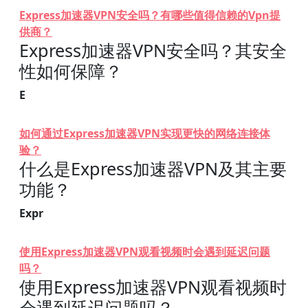
Express加速器VPN安全吗？有哪些值得信赖的Vpn提
供商？
Express加速器VPN安全吗？其安全
性如何保障？
E
如何通过Express加速器VPN实现更快的网络连接体
验？
什么是Express加速器VPN及其主要
功能？
Expr
使用Express加速器VPN观看视频时会遇到延迟问题
吗？
使用Express加速器VPN观看视频时
会遇到延迟问题吗？