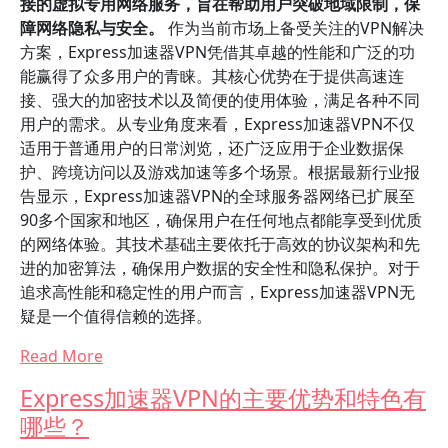
接的虚拟专用网络服务，旨在帮助用户突破地域限制，保
障网络隐私与安全。
作为当前市场上备受关注的VPN解决
方案，Express加速器VPN凭借其卓越的性能和广泛的功
能赢得了众多用户的青睐。其核心优势在于提供高速连
接、强大的加密技术以及简便的使用体验，满足各种不同
用户的需求。从专业角度来看，Express加速器VPN不仅
适用于普通用户的日常浏览，还广泛应用于企业数据保
护、跨境访问以及游戏加速等多个场景。根据最新行业报
告显示，Express加速器VPN的全球服务器网络已扩展至
90多个国家和地区，确保用户在任何地点都能享受到优质
的网络体验。其技术基础主要依托于高效的协议架构和先
进的加密算法，确保用户数据的安全性和隐私保护。对于
追求高性能和稳定性的用户而言，Express加速器VPN无
疑是一个值得信赖的选择。
Read More
Express加速器VPN的主要优势和特色有
哪些？