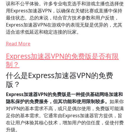
误和不公平体验。许多专业电竞选手和游戏主播也选择使
用Express加速器VPN，以确保在关键比赛或直播中保持
最佳状态。总的来说，结合官方技术参数和用户反馈，
Express加速器VPN在游戏中的表现无疑是优异的，尤其
适合追求低延迟和稳定连接的玩家。
Read More
Express加速器VPN的免费版是否有限
制？
什么是Express加速器VPN的免费
版？
Express加速器VPN的免费版是一种提供基础网络加速和
隐私保护的免费服务，但其功能和使用限制较多。
如果你
对VPN的基本需求不高，或只是偶尔使用，免费版可能满
足你的基本需求。它通常由Express加速器官方提供，旨
在让用户体验其核心技术，增加用户的信任度，促使付费
升级。