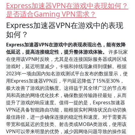
Express加速器VPN在游戏中表现如何？
是否适合Gaming VPN需求？
Express加速器VPN在游戏中的表现
如何？
Express加速器VPN在游戏中的表现表现出色，能有效降
低延迟，提高连接稳定性，提升整体游戏体验。
许多玩家
在使用该VPN时反映，尤其是在连接国际服务器或跨区域
游戏时，延迟明显减少，卡顿和掉线现象得到缓解。根据
2023年一项由国内知名游戏测试平台发布的数据显示，使
用Express加速器VPN后，平均延迟降低了15%至30%，
极大改善了游戏的流畅度。这得益于其全球广泛的节点布
局和高效的网络优化技术，确保数据传输路径最短，从而
提升了游戏的响应速度。值得一提的是，Express加速器
VPN还具备智能路由功能，能根据实时网络状况自动切换
最佳路径，进一步确保连接的稳定性和速度。对于需要高
带宽和低延迟的竞技类、射击类或MOBA类游戏，使用该
VPN可以带来明显的优势，减少因网络问题导致的操作延