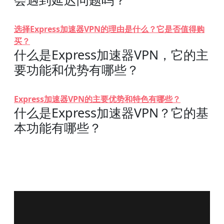
选择Express加速器VPN的理由是什么？它是否值得购
买？
什么是Express加速器VPN，它的主
要功能和优势有哪些？
Express加速器VPN的主要优势和特色有哪些？
什么是Express加速器VPN？它的基
本功能有哪些？