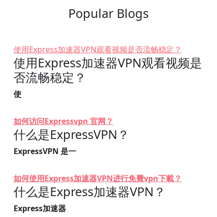
Popular Blogs
使用Express加速器VPN观看视频是否流畅稳定？
使用Express加速器VPN观看视频是
否流畅稳定？
使
如何访问Expressvpn 官网？
什么是ExpressVPN？
ExpressVPN 是一
如何使用Express加速器VPN进行免費vpn下載？
什么是Express加速器VPN？
Express加速器