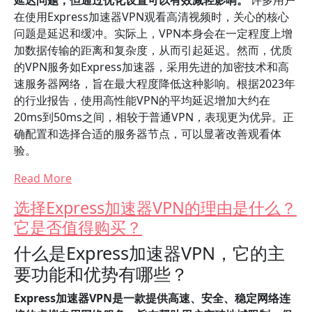
延迟问题，但通过优化设置可以有效减轻影响。
许多用户
在使用Express加速器VPN观看高清视频时，关心的核心
问题是延迟和缓冲。实际上，VPN本身会在一定程度上增
加数据传输的距离和复杂度，从而引起延迟。然而，优质
的VPN服务如Express加速器，采用先进的加密技术和高
速服务器网络，旨在最大程度降低这种影响。根据2023年
的行业报告，使用高性能VPN的平均延迟增加大约在
20ms到50ms之间，相较于普通VPN，表现更为优异。正
确配置和选择合适的服务器节点，可以显著改善观看体
验。
Read More
选择Express加速器VPN的理由是什么？
它是否值得购买？
什么是Express加速器VPN，它的主
要功能和优势有哪些？
Express加速器VPN是一款提供高速、安全、稳定网络连