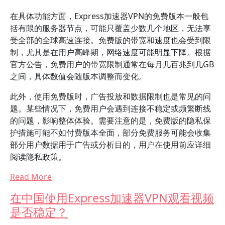
在具体功能方面，Express加速器VPN的免费版本一般包
括有限的服务器节点，可能只覆盖少数几个地区，无法享
受全部的全球高速连接。免费版的带宽和速度也会受到限
制，尤其是在用户高峰期，网络速度可能明显下降。根据
官方公告，免费用户的带宽限制通常在每月几百兆到几GB
之间，具体数值会随版本调整而变化。
此外，使用免费版时，广告投放和数据限制也是常见的问
题。某些情况下，免费用户会遇到连接不稳定或频繁断线
的问题，影响整体体验。需要注意的是，免费版的隐私保
护措施可能不如付费版本全面，部分免费服务可能会收集
部分用户数据用于广告或分析目的，用户在使用前应详细
阅读隐私政策。
Read More
在中国使用Express加速器VPN观看视频
是否稳定？