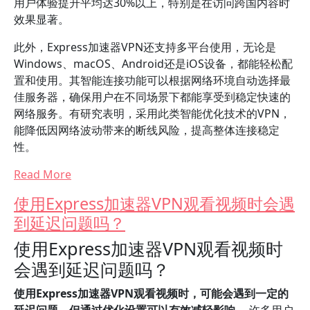
用户体验提升平均达30%以上，特别是在访问跨国内容时
效果显著。
此外，Express加速器VPN还支持多平台使用，无论是
Windows、macOS、Android还是iOS设备，都能轻松配
置和使用。其智能连接功能可以根据网络环境自动选择最
佳服务器，确保用户在不同场景下都能享受到稳定快速的
网络服务。有研究表明，采用此类智能优化技术的VPN，
能降低因网络波动带来的断线风险，提高整体连接稳定
性。
Read More
使用Express加速器VPN观看视频时会遇
到延迟问题吗？
使用Express加速器VPN观看视频时
会遇到延迟问题吗？
使用Express加速器VPN观看视频时，可能会遇到一定的