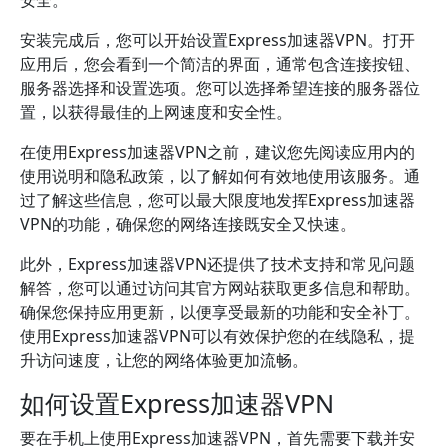
安全。
安装完成后，您可以开始设置Express加速器VPN。打开
应用后，您会看到一个简洁的界面，通常包含连接按钮、
服务器选择和设置选项。您可以选择希望连接的服务器位
置，以获得最佳的上网速度和安全性。
在使用Express加速器VPN之前，建议您先阅读应用内的
使用说明和隐私政策，以了解如何有效地使用该服务。通
过了解这些信息，您可以最大限度地发挥Express加速器
VPN的功能，确保您的网络连接既安全又快速。
此外，Express加速器VPN还提供了技术支持和常见问题
解答，您可以通过访问其官方网站获取更多信息和帮助。
确保您保持应用更新，以便享受最新的功能和安全补丁。
使用Express加速器VPN可以有效保护您的在线隐私，提
升访问速度，让您的网络体验更加流畅。
如何设置Express加速器VPN
要在手机上使用Express加速器VPN，首先需要下载并安