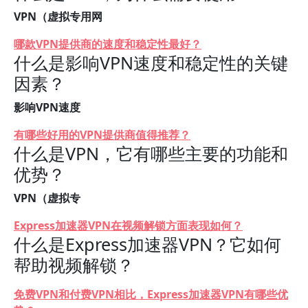
VPN（虚拟专用网
哪款VPN提供商的速度和稳定性最好？
什么是影响VPN速度和稳定性的关键
因素？
影响VPN速度
有哪些好用的VPN提供商值得推荐？
什么是VPN，它有哪些主要的功能和
优势？
VPN（虚拟专
Express加速器VPN在视频解锁方面表现如何？
什么是Express加速器VPN？它如何
帮助视频解锁？
免费VPN和付费VPN相比，Express加速器VPN有哪些优