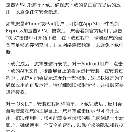
速器VPN”并进行下载。确保您下载的是由官方提供的应
用，以避免任何安全隐患。
如果您是iPhone或iPad用户，可以在App Store中找到
Express加速器VPN。搜索后，您会看到官方应用，点击
“获取”按钮即可开始下载。在下载过程中，请确保您的设
备有足够的存储空间，并且网络连接稳定，以避免下载中
断。
下载完成后，您需要进行安装。对于Android用户，点击
下载的APK文件，按照屏幕上的提示进行安装。在安装过
程中，系统可能会提示您允许一些权限，这些权限是为了
确保应用的正常运行。请仔细阅读权限请求，并根据需要
进行授权。
对于iOS用户，安装过程同样简单。下载完成后，应用会
自动安装在您的主屏幕上。您只需点击图标即可打开应
用。初次使用时，您可能需要登录您的账户或创建一个新
账户。确保使用一个安全的密码，以保护您的隐私和数据