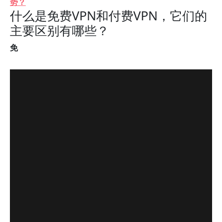
势？
什么是免费VPN和付费VPN，它们的
主要区别有哪些？
免