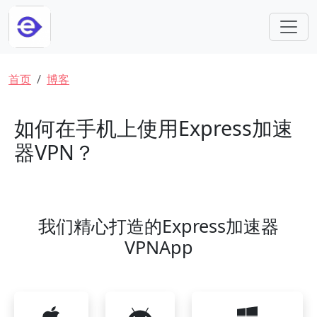
跳转到主要内容
面包屑
首页
博客
如何在手机上使用Express加速
器VPN？
我们精心打造的Express加速器
VPNApp