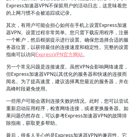
Express加速器VPN不保留用户的活动日志，这意味着您
的上网习惯不会被追踪或记录。
其次，有用户可能会担心如何在手机上设置Express加速
器VPN。设置过程非常简单。您只需下载应用程序，注册
一个帐户，然后根据提示进行设置。确保您选择合适的服
务器位置，以获得最佳的连接速度和稳定性。完整的设置
指南可以访问
ExpressVPN官方网站
。
另一个常见问题是连接速度。虽然VPN会影响网络速度，
但Express加速器VPN以其优化的服务器和快速的连接而
闻名。为了提高速度，建议选择离您最近的服务器，并在
高峰时段避免使用。
一些用户可能会遇到连接失败的情况。此时，您可以尝试
重新启动应用程序，检查网络连接，或者更换服务器。如
果问题仍然存在，可以参考Express加速器VPN的故障排
除指南，获取更多帮助。
最后，很多人关心的是Express加速器VPN的兼容性。它