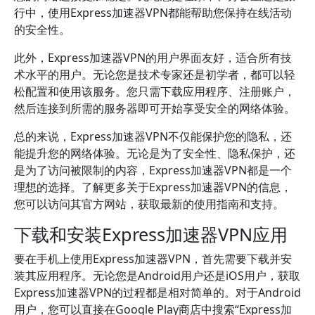
行中，使用Express加速器VPN都能帮助您保持在线活动
的安全性。
此外，Express加速器VPN的用户界面友好，适合所有技
术水平的用户。无论您是技术专家还是初学者，都可以轻
松配置和使用该服务。您只需下载应用程序、注册账户，
然后连接到所需的服务器即可开始享受安全的网络体验。
总的来说，Express加速器VPN不仅能保护您的隐私，还
能提升您的网络体验。无论是为了安全性、隐私保护，还
是为了访问被限制的内容，Express加速器VPN都是一个
理想的选择。了解更多关于Express加速器VPN的信息，
您可以访问其官方网站，获取最新的使用指南和支持。
下载和安装Express加速器VPN应用
要在手机上使用Express加速器VPN，首先需要下载并安
装其应用程序。无论您是Android用户还是iOS用户，获取
Express加速器VPN的过程都是相对简单的。对于Android
用户，您可以直接在Google Play商店中搜索“Express加