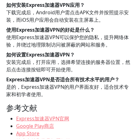
如何安装Express加速器VPN应用？
下载完成后，Android用户需点击APK文件并按照提示安
装，而iOS用户应用会自动安装在主屏幕上。
使用Express加速器VPN的好处是什么？
使用Express加速器VPN可以保护您的隐私，提升网络体
验，并绕过地理限制访问被屏蔽的网站和服务。
如何设置Express加速器VPN？
安装完成后，打开应用，选择希望连接的服务器位置，然
后点击连接按钮即可开始使用。
Express加速器VPN是否适合所有技术水平的用户？
是的，Express加速器VPN的用户界面友好，适合技术专
家和初学者使用。
参考文献
Express加速器VPN官网
Google Play商店
App Store