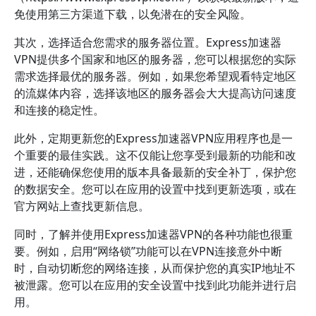
免使用第三方渠道下载，以免潜在的安全风险。
其次，选择适合您需求的服务器位置。Express加速器
VPN提供多个国家和地区的服务器，您可以根据您的实际
需求选择最优的服务器。例如，如果您希望观看特定地区
的流媒体内容，选择该地区的服务器会大大提高访问速度
和连接的稳定性。
此外，定期更新您的Express加速器VPN应用程序也是一
个重要的最佳实践。这不仅能让您享受到最新的功能和改
进，还能确保您使用的版本具备最新的安全补丁，保护您
的数据安全。您可以在应用的设置中找到更新选项，或在
官方网站上查找更新信息。
同时，了解并使用Express加速器VPN的各种功能也很重
要。例如，启用“网络锁”功能可以在VPN连接意外中断
时，自动切断您的网络连接，从而保护您的真实IP地址不
被泄露。您可以在应用的安全设置中找到此功能并进行启
用。