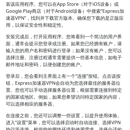
装该应用程序。您可以在App Store（对于iOS设备）或
Google Play商店（对于Android设备）中搜索“Express加
速器VPN”，找到并下载官方版本。确保您下载的是正版应
用，以保证安全性和稳定性。
安装完成后，打开应用程序。您将看到一个简洁的用户界
面，通常会提示您登录或注册。如果您已经拥有账户，请
输入您的用户名和密码进行登录；如果没有账户，您可以
选择注册。注册过程通常需要提供一些基本信息，如电子
邮件地址和密码，以便创建您的账户。
登录后，您会看到主界面上有一个“连接”按钮。点击该按
钮，Express加速器VPN会自动为您选择最佳的服务器位
置。您也可以手动选择服务器位置，根据需要连接到特定
的国家或地区。例如，如果您希望访问特定国家的内容，
可以选择相应的服务器。
在连接之前，您还可以调整一些设置，以提升使用体验。
进入“设置”菜单，您可以选择启动时自动连接、选择VPN
协议等选项。根据您的网络环境和使用需求，选择合适的