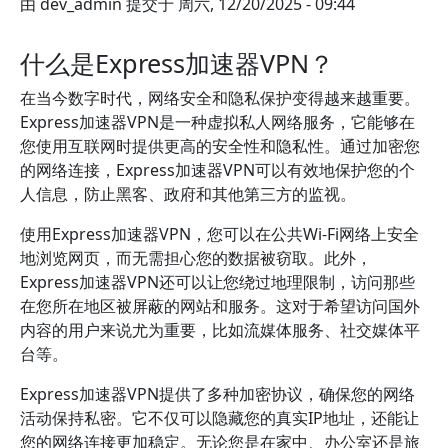
由
dev_admin
提交于
周六, 12/20/2025 - 09:44
什么是Express加速器VPN？
在当今数字时代，网络安全和隐私保护变得越来越重要。
Express加速器VPN是一种虚拟私人网络服务，它能够在
您使用互联网时提供更高的安全性和隐私性。通过加密您
的网络连接，Express加速器VPN可以有效地保护您的个
人信息，防止黑客、政府和其他第三方的监视。
使用Express加速器VPN，您可以在公共Wi-Fi网络上安全
地浏览网页，而无需担心您的数据被窃取。此外，
Express加速器VPN还可以让您绕过地理限制，访问那些
在您所在地区被屏蔽的网站和服务。这对于希望访问国外
内容的用户来说尤为重要，比如流媒体服务、社交媒体平
台等。
Express加速器VPN提供了多种加密协议，确保您的网络
活动保持私密。它不仅可以隐藏您的真实IP地址，还能让
您的网络连接更加稳定。无论您是在家中、办公室还是旅