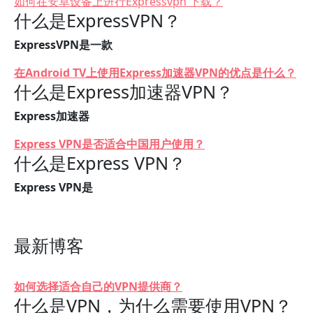
如何在安卓设备上进行Expressvpn 下载？
什么是ExpressVPN？
ExpressVPN是一款
在Android TV上使用Express加速器VPN的优点是什么？
什么是Express加速器VPN？
Express加速器
Express VPN是否适合中国用户使用？
什么是Express VPN？
Express VPN是
最新博客
如何选择适合自己的VPN提供商？
什么是VPN，为什么需要使用VPN？