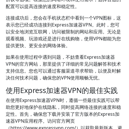
配置可以提高连接的速度和稳定性。
连接成功后，您会在手机状态栏中看到一个VPN图标，这
表示您已经成功连接到Express加速器VPN。此时，您可
以安全地浏览互联网，访问被限制的网站和应用。无论是
观看视频、玩游戏还是进行在线购物，使用VPN都能为您
提供更快、更安全的网络体验。
如果在使用过程中遇到问题，不妨查看Express加速器
VPN的官方网站，那里提供了详细的常见问题解答和技术
支持信息。您也可以通过客服渠道寻求帮助，以便及时解
决任何技术问题，确保您的VPN使用顺畅无忧。
使用Express加速器VPN的最佳实践
在使用Express加速器VPN时，遵循一些最佳实践可以帮
助您更好地保护在线隐私，同时提高网络连接的速度和稳
定性。首先，确保您下载并安装了官方版本的Express加
速器VPN应用程序。访问官方网页
（https://www.expressvpn.com/）以获取最新版本，避