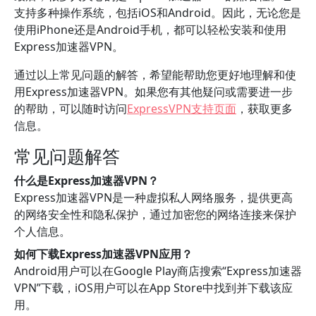
支持多种操作系统，包括iOS和Android。因此，无论您是
使用iPhone还是Android手机，都可以轻松安装和使用
Express加速器VPN。
通过以上常见问题的解答，希望能帮助您更好地理解和使
用Express加速器VPN。如果您有其他疑问或需要进一步
的帮助，可以随时访问
ExpressVPN支持页面
，获取更多
信息。
常见问题解答
什么是Express加速器VPN？
Express加速器VPN是一种虚拟私人网络服务，提供更高
的网络安全性和隐私保护，通过加密您的网络连接来保护
个人信息。
如何下载Express加速器VPN应用？
Android用户可以在Google Play商店搜索“Express加速器
VPN”下载，iOS用户可以在App Store中找到并下载该应
用。