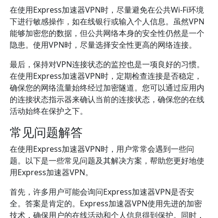
在使用Express加速器VPN时，尽量避免在公共Wi-Fi环境
下进行敏感操作，如在线银行或输入个人信息。虽然VPN
能够加密您的数据，但公共网络本身的安全性仍然是一个
隐患。使用VPN时，尽量选择安全性更高的网络连接。
最后，保持对VPN连接状态的监控也是一项良好的习惯。
在使用Express加速器VPN时，定期检查连接是否稳定，
确保您的网络流量始终经过加密隧道。您可以通过应用内
的连接状态指示器来确认当前的连接状态，确保您的在线
活动始终在保护之下。
常见问题解答
在使用Express加速器VPN时，用户常常会遇到一些问
题。以下是一些常见问题及其解决方案，帮助您更好地使
用Express加速器VPN。
首先，许多用户可能会询问Express加速器VPN是否安
全。答案是肯定的。Express加速器VPN使用先进的加密
技术，确保用户的在线活动和个人信息得到保护。同时，