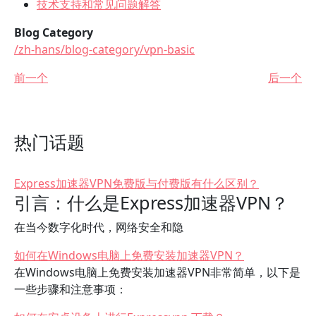
技术支持和常见问题解答
Blog Category
/zh-hans/blog-category/vpn-basic
前一个
后一个
热门话题
Express加速器VPN免费版与付费版有什么区别？
引言：什么是Express加速器VPN？
在当今数字化时代，网络安全和隐
如何在Windows电脑上免费安装加速器VPN？
在Windows电脑上免费安装加速器VPN非常简单，以下是
一些步骤和注意事项：