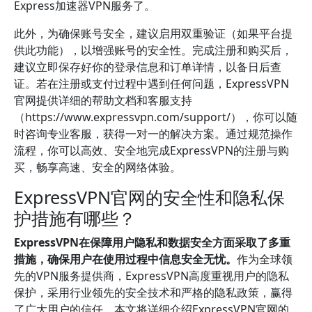
Express加速器VPN服务了。
此外，为确保账号安全，建议启用双重验证（如果平台提
供此功能），以增强账号的安全性。完成注册和购买后，
建议立即保存好你的登录信息和订单详情，以备日后查
证。若在注册或支付过程中遇到任何问题，ExpressVPN
官网提供详细的帮助文档和客服支持
（https://www.expressvpn.com/support/），你可以随
时咨询专业客服，获得一对一的解决方案。通过规范操作
流程，你可以高效、安全地完成ExpressVPN的注册与购
买，畅享高速、安全的网络体验。
ExpressVPN官网的安全性和隐私保
护措施有哪些？
ExpressVPN在保障用户隐私和数据安全方面采取了多重
措施，确保用户在使用过程中信息安全无忧。
作为全球领
先的VPN服务提供商，ExpressVPN高度重视用户的隐私
保护，采用行业领先的安全技术和严格的隐私政策，赢得
了广大用户的信任。本文将详细介绍ExpressVPN官网的