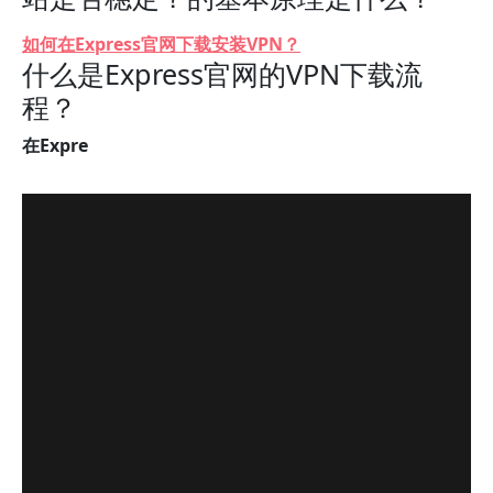
如何在Express官网下载安装VPN？
什么是Express官网的VPN下载流
程？
在Expre