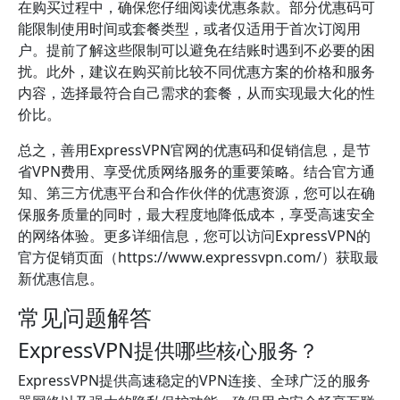
在购买过程中，确保您仔细阅读优惠条款。部分优惠码可
能限制使用时间或套餐类型，或者仅适用于首次订阅用
户。提前了解这些限制可以避免在结账时遇到不必要的困
扰。此外，建议在购买前比较不同优惠方案的价格和服务
内容，选择最符合自己需求的套餐，从而实现最大化的性
价比。
总之，善用ExpressVPN官网的优惠码和促销信息，是节
省VPN费用、享受优质网络服务的重要策略。结合官方通
知、第三方优惠平台和合作伙伴的优惠资源，您可以在确
保服务质量的同时，最大程度地降低成本，享受高速安全
的网络体验。更多详细信息，您可以访问ExpressVPN的
官方促销页面（https://www.expressvpn.com/）获取最
新优惠信息。
常见问题解答
ExpressVPN提供哪些核心服务？
ExpressVPN提供高速稳定的VPN连接、全球广泛的服务