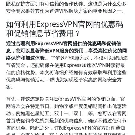
隐私保护方面拥有可信赖的合作伙伴。这也是为什么众多
安全专家推荐其作为首选VPN解决方案的重要原因之一。
如何利用ExpressVPN官网的优惠码
和促销信息节省费用？
通过合理利用ExpressVPN官网提供的优惠码和促销信
息，您可以显著降低VPN服务的费用，享受高性价比的网
络保护和加速体验。
了解这些优惠方式，不仅可以帮助您
节省资金，还能确保在使用Express加速器VPN时获得最
佳的价格优势。本文将详细介绍如何有效获取和利用这些
优惠码与促销活动，帮助您实现经济实惠的网络安全方
案。
首先，建议您定期关注ExpressVPN官网的促销页面。官
网通常会在特定节日、购物季或年度促销期间推出优惠活
动，例如黑色星期五、双十一、双十二等。您可以在官网
首页或促销专栏找到最新的优惠信息，确保不错过任何节
省的机会。除此之外，订阅ExpressVPN的官方邮件通知