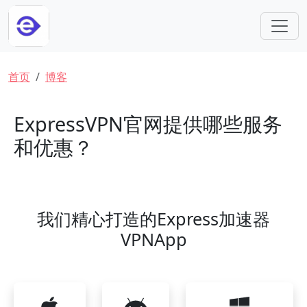
跳转到主要内容
面包屑
首页
博客
ExpressVPN官网提供哪些服务
和优惠？
我们精心打造的Express加速器
VPNApp