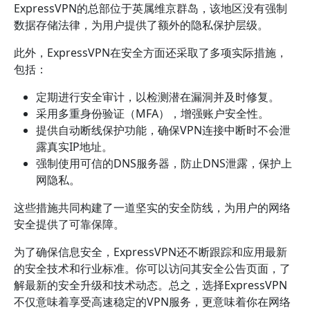
ExpressVPN的总部位于英属维京群岛，该地区没有强制
数据存储法律，为用户提供了额外的隐私保护层级。
此外，ExpressVPN在安全方面还采取了多项实际措施，
包括：
定期进行安全审计，以检测潜在漏洞并及时修复。
采用多重身份验证（MFA），增强账户安全性。
提供自动断线保护功能，确保VPN连接中断时不会泄
露真实IP地址。
强制使用可信的DNS服务器，防止DNS泄露，保护上
网隐私。
这些措施共同构建了一道坚实的安全防线，为用户的网络
安全提供了可靠保障。
为了确保信息安全，ExpressVPN还不断跟踪和应用最新
的安全技术和行业标准。你可以访问其安全公告页面，了
解最新的安全升级和技术动态。总之，选择ExpressVPN
不仅意味着享受高速稳定的VPN服务，更意味着你在网络