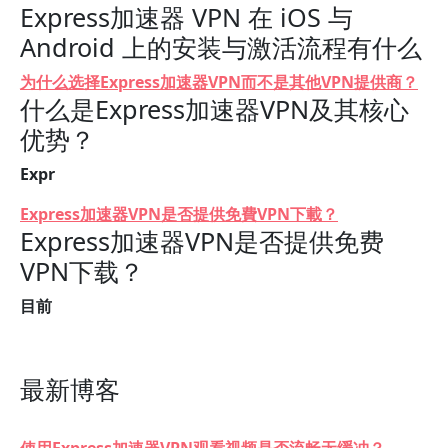
Express加速器 VPN 在 iOS 与
Android 上的安装与激活流程有什么
为什么选择Express加速器VPN而不是其他VPN提供商？
什么是Express加速器VPN及其核心
优势？
Expr
Express加速器VPN是否提供免費VPN下載？
Express加速器VPN是否提供免费
VPN下载？
目前
最新博客