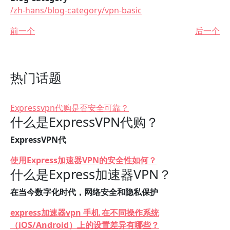
/zh-hans/blog-category/vpn-basic
前一个
后一个
热门话题
Expressvpn代购是否安全可靠？
什么是ExpressVPN代购？
ExpressVPN代
使用Express加速器VPN的安全性如何？
什么是Express加速器VPN？
在当今数字化时代，网络安全和隐私保护
express加速器vpn 手机 在不同操作系统
（iOS/Android）上的设置差异有哪些？