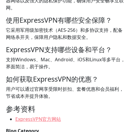
器网络以及强大的隐私保护功能，确保用户安全畅享互联
网。
使用ExpressVPN有哪些安全保障？
它采用军用级加密技术（AES-256）和多协议支持，配备
网络杀开关，保障用户隐私和数据安全。
ExpressVPN支持哪些设备和平台？
支持Windows、Mac、Android、iOS和Linux等多平台，
界面简洁，易于操作。
如何获取ExpressVPN的优惠？
用户可以通过官网享受限时折扣、套餐优惠和会员福利，
节省成本并提升体验。
参考资料
ExpressVPN官方网站
Blog Category