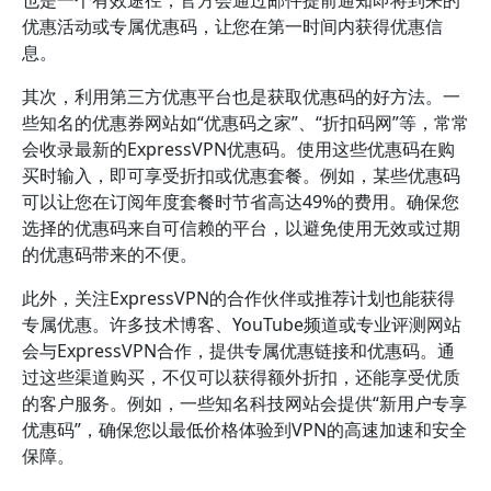
也是一个有效途径，官方会通过邮件提前通知即将到来的
优惠活动或专属优惠码，让您在第一时间内获得优惠信
息。
其次，利用第三方优惠平台也是获取优惠码的好方法。一
些知名的优惠券网站如“优惠码之家”、“折扣码网”等，常常
会收录最新的ExpressVPN优惠码。使用这些优惠码在购
买时输入，即可享受折扣或优惠套餐。例如，某些优惠码
可以让您在订阅年度套餐时节省高达49%的费用。确保您
选择的优惠码来自可信赖的平台，以避免使用无效或过期
的优惠码带来的不便。
此外，关注ExpressVPN的合作伙伴或推荐计划也能获得
专属优惠。许多技术博客、YouTube频道或专业评测网站
会与ExpressVPN合作，提供专属优惠链接和优惠码。通
过这些渠道购买，不仅可以获得额外折扣，还能享受优质
的客户服务。例如，一些知名科技网站会提供“新用户专享
优惠码”，确保您以最低价格体验到VPN的高速加速和安全
保障。