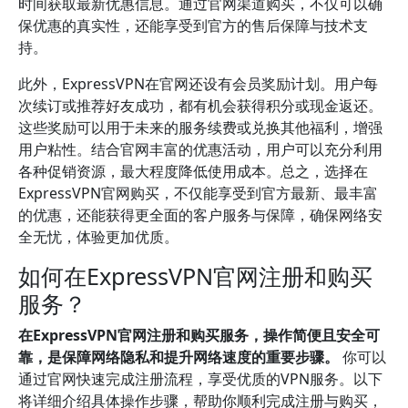
时间获取最新优惠信息。通过官网渠道购买，不仅可以确
保优惠的真实性，还能享受到官方的售后保障与技术支
持。
此外，ExpressVPN在官网还设有会员奖励计划。用户每
次续订或推荐好友成功，都有机会获得积分或现金返还。
这些奖励可以用于未来的服务续费或兑换其他福利，增强
用户粘性。结合官网丰富的优惠活动，用户可以充分利用
各种促销资源，最大程度降低使用成本。总之，选择在
ExpressVPN官网购买，不仅能享受到官方最新、最丰富
的优惠，还能获得更全面的客户服务与保障，确保网络安
全无忧，体验更加优质。
如何在ExpressVPN官网注册和购买
服务？
在ExpressVPN官网注册和购买服务，操作简便且安全可
靠，是保障网络隐私和提升网络速度的重要步骤。
你可以
通过官网快速完成注册流程，享受优质的VPN服务。以下
将详细介绍具体操作步骤，帮助你顺利完成注册与购买，