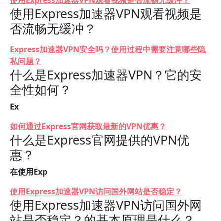
使用Express加速器VPN观看视频是否流畅无缓冲？
使用Express加速器VPN观看视频是
否流畅无缓冲？
Express加速器VPN安全吗？使用过程中需要注意哪些隐
私问题？
什么是Express加速器VPN？它的安
全性如何？
Ex
如何通过Express官网获取最新的VPN优惠？
什么是Express官网提供的VPN优
惠？
在使用Exp
使用Express加速器VPN访问国外网站是否稳定？
使用Express加速器VPN访问国外网
站是否稳定？的基本原理是什么？