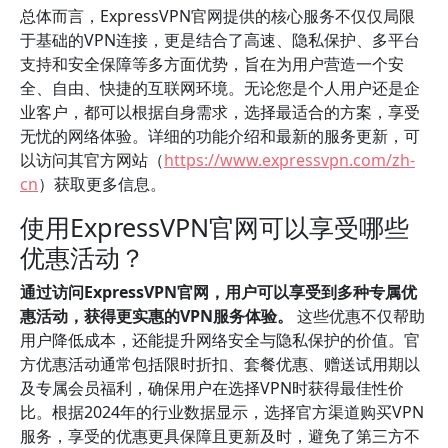
总体而言，ExpressVPN官网提供的核心服务不仅仅局限
于基础的VPN连接，更是结合了高速、隐私保护、多平台
支持和安全保障等多方面优势，旨在为用户营造一个安
全、自由、快捷的互联网环境。无论您是个人用户还是企
业客户，都可以根据自身需求，选择最适合的方案，享受
无忧的网络体验。详细的功能介绍和最新的服务更新，可
以访问其官方网站（
https://www.expressvpn.com/zh-
cn
）获取更多信息。
使用ExpressVPN官网可以享受哪些
优惠活动？
通过访问ExpressVPN官网，用户可以享受到多种专属优
惠活动，获得更实惠的VPN服务体验。
这些优惠不仅帮助
用户降低成本，还能提升网络安全与隐私保护的价值。官
方优惠活动通常包括限时折扣、套餐优惠、赠送试用期以
及专属会员福利，确保用户在选择VPN时获得最佳性价
比。根据2024年的行业数据显示，选择官方渠道购买VPN
服务，享受的优惠更具保障且更新及时，避免了第三方不